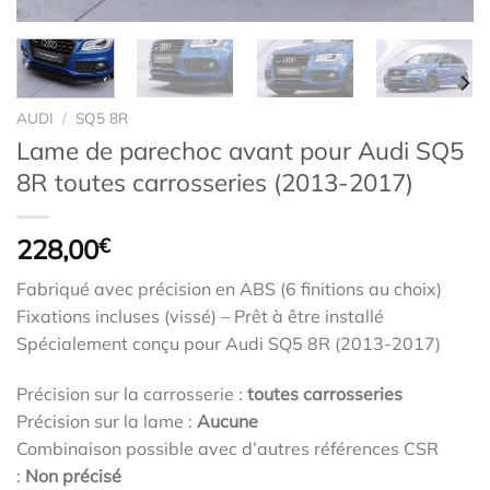
AUDI
/
SQ5 8R
Lame de parechoc avant pour Audi SQ5
8R toutes carrosseries (2013-2017)
228,00
€
Fabriqué avec précision en ABS (6 finitions au choix)
Fixations incluses (vissé) – Prêt à être installé
Spécialement conçu pour Audi SQ5 8R (2013-2017)
Précision sur la carrosserie :
toutes carrosseries
Précision sur la lame :
Aucune
Combinaison possible avec d’autres références CSR
:
Non précisé