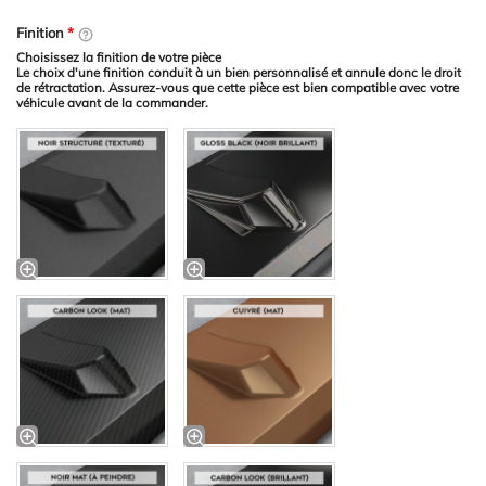
Finition
*
Choisissez la finition de votre pièce
Le choix d'une finition conduit à un bien personnalisé et annule donc le droit
de rétractation. Assurez-vous que cette pièce est bien compatible avec votre
véhicule avant de la commander.