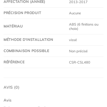
AFFECTATION (ANNÉE)
2013-2017
PRÉCISION PRODUIT
Aucune
ABS (6 finitions au
MATÉRIAU
choix)
MÉTHODE D'INSTALLATION
vissé
COMBINAISON POSSIBLE
Non précisé
RÉFÉRENCE
CSR-CSL480
AVIS (0)
Avis