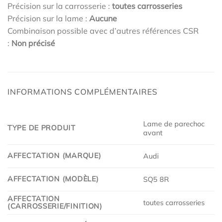
Précision sur la carrosserie :
toutes carrosseries
Précision sur la lame :
Aucune
Combinaison possible avec d’autres références CSR
:
Non précisé
INFORMATIONS COMPLÉMENTAIRES
Lame de parechoc
TYPE DE PRODUIT
avant
AFFECTATION (MARQUE)
Audi
AFFECTATION (MODÈLE)
SQ5 8R
AFFECTATION
toutes carrosseries
(CARROSSERIE/FINITION)