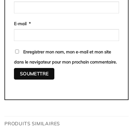
E-mail
*
Enregistrer mon nom, mon e-mail et mon site
dans le navigateur pour mon prochain commentaire.
PRODUITS SIMILAIRES