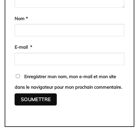
Nom
*
E-mail
*
Enregistrer mon nom, mon e-mail et mon site
dans le navigateur pour mon prochain commentaire.