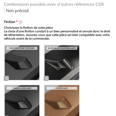
Combinaison possible avec d’autres références CSR
:
Non précisé
Finition
*
Choisissez la finition de votre pièce
Le choix d'une finition conduit à un bien personnalisé et annule donc le droit
de rétractation. Assurez-vous que cette pièce est bien compatible avec votre
véhicule avant de la commander.