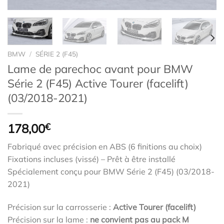
BMW
/
SÉRIE 2 (F45)
Lame de parechoc avant pour BMW
Série 2 (F45) Active Tourer (facelift)
(03/2018-2021)
178,00
€
Fabriqué avec précision en ABS (6 finitions au choix)
Fixations incluses (vissé) – Prêt à être installé
Spécialement conçu pour BMW Série 2 (F45) (03/2018-
2021)
Précision sur la carrosserie :
Active Tourer (facelift)
Précision sur la lame :
ne convient pas au pack M