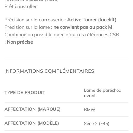
Prêt à installer
Précision sur la carrosserie :
Active Tourer (facelift)
Précision sur la lame :
ne convient pas au pack M
Combinaison possible avec d’autres références CSR
:
Non précisé
INFORMATIONS COMPLÉMENTAIRES
Lame de parechoc
TYPE DE PRODUIT
avant
AFFECTATION (MARQUE)
BMW
AFFECTATION (MODÈLE)
Série 2 (F45)