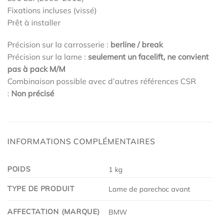
Fixations incluses (vissé)
Prêt à installer
Précision sur la carrosserie :
berline / break
Précision sur la lame :
seulement un facelift, ne convient
pas à pack M/M
Combinaison possible avec d’autres références CSR
:
Non précisé
INFORMATIONS COMPLÉMENTAIRES
POIDS
1 kg
TYPE DE PRODUIT
Lame de parechoc avant
AFFECTATION (MARQUE)
BMW