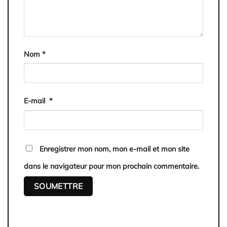
Nom
*
E-mail
*
Enregistrer mon nom, mon e-mail et mon site
dans le navigateur pour mon prochain commentaire.