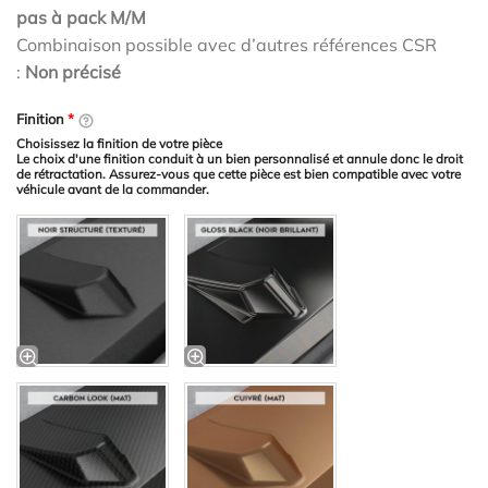
pas à pack M/M
Combinaison possible avec d’autres références CSR
:
Non précisé
Finition
*
Choisissez la finition de votre pièce
Le choix d'une finition conduit à un bien personnalisé et annule donc le droit
de rétractation. Assurez-vous que cette pièce est bien compatible avec votre
véhicule avant de la commander.