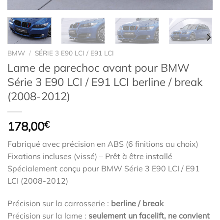
BMW
/
SÉRIE 3 E90 LCI / E91 LCI
Lame de parechoc avant pour BMW
Série 3 E90 LCI / E91 LCI berline / break
(2008-2012)
178,00
€
Fabriqué avec précision en ABS (6 finitions au choix)
Fixations incluses (vissé) – Prêt à être installé
Spécialement conçu pour BMW Série 3 E90 LCI / E91
LCI (2008-2012)
Précision sur la carrosserie :
berline / break
Précision sur la lame :
seulement un facelift, ne convient