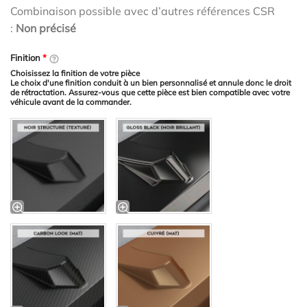
Combinaison possible avec d’autres références CSR
:
Non précisé
Finition
*
Choisissez la finition de votre pièce
Le choix d'une finition conduit à un bien personnalisé et annule donc le droit
de rétractation. Assurez-vous que cette pièce est bien compatible avec votre
véhicule avant de la commander.