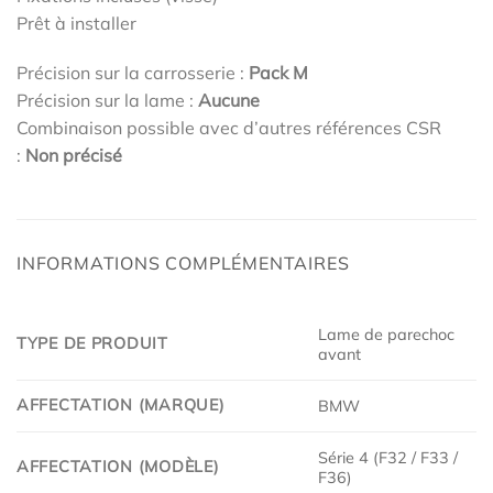
Prêt à installer
Précision sur la carrosserie :
Pack M
Précision sur la lame :
Aucune
Combinaison possible avec d’autres références CSR
:
Non précisé
INFORMATIONS COMPLÉMENTAIRES
Lame de parechoc
TYPE DE PRODUIT
avant
AFFECTATION (MARQUE)
BMW
Série 4 (F32 / F33 /
AFFECTATION (MODÈLE)
F36)