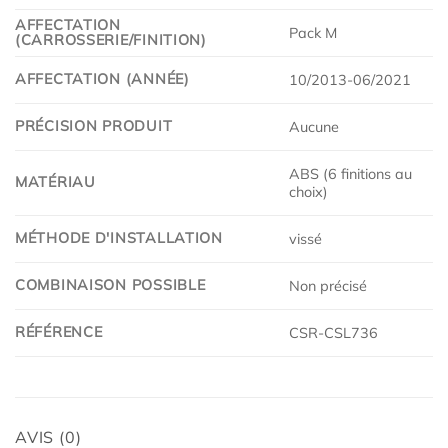
AFFECTATION
Pack M
(CARROSSERIE/FINITION)
AFFECTATION (ANNÉE)
10/2013-06/2021
PRÉCISION PRODUIT
Aucune
ABS (6 finitions au
MATÉRIAU
choix)
MÉTHODE D'INSTALLATION
vissé
COMBINAISON POSSIBLE
Non précisé
RÉFÉRENCE
CSR-CSL736
AVIS (0)