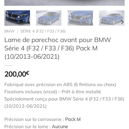
BMW
/
SÉRIE 4 (F32 / F33 / F36)
Lame de parechoc avant pour BMW
Série 4 (F32 / F33 / F36) Pack M
(10/2013-06/2021)
200,00
€
Fabriqué avec précision en ABS (6 finitions au choix)
Fixations incluses (vissé) – Prêt à être installé
Spécialement conçu pour BMW Série 4 (F32 / F33 / F36)
(10/2013-06/2021)
Précision sur la carrosserie :
Pack M
Précision sur la lame :
Aucune