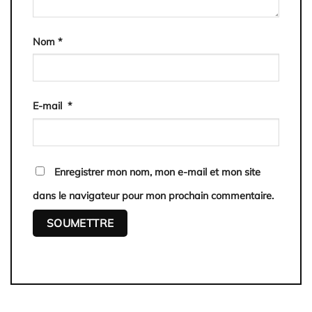
Nom
*
E-mail
*
Enregistrer mon nom, mon e-mail et mon site
dans le navigateur pour mon prochain commentaire.