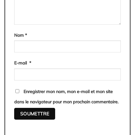
Nom
*
E-mail
*
Enregistrer mon nom, mon e-mail et mon site
dans le navigateur pour mon prochain commentaire.