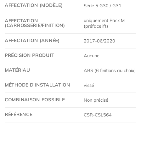
AFFECTATION (MODÈLE)
Série 5 G30 / G31
uniquement Pack M
AFFECTATION
(CARROSSERIE/FINITION)
(préfacelift)
AFFECTATION (ANNÉE)
2017-06/2020
PRÉCISION PRODUIT
Aucune
MATÉRIAU
ABS (6 finitions au choix)
MÉTHODE D'INSTALLATION
vissé
COMBINAISON POSSIBLE
Non précisé
RÉFÉRENCE
CSR-CSL564