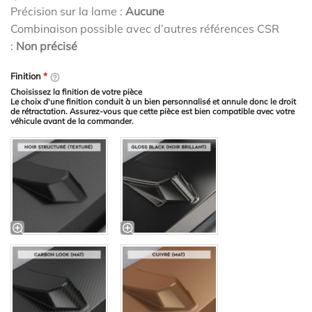
Précision sur la lame :
Aucune
Combinaison possible avec d’autres références CSR
:
Non précisé
Finition
*
Choisissez la finition de votre pièce
Le choix d'une finition conduit à un bien personnalisé et annule donc le droit
de rétractation. Assurez-vous que cette pièce est bien compatible avec votre
véhicule avant de la commander.