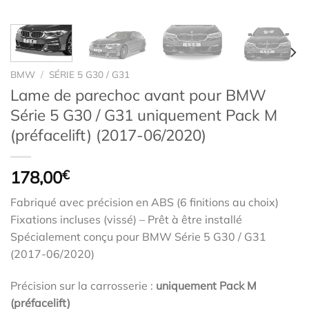
BMW
/
SÉRIE 5 G30 / G31
Lame de parechoc avant pour BMW
Série 5 G30 / G31 uniquement Pack M
(préfacelift) (2017-06/2020)
178,00
€
Fabriqué avec précision en ABS (6 finitions au choix)
Fixations incluses (vissé) – Prêt à être installé
Spécialement conçu pour BMW Série 5 G30 / G31
(2017-06/2020)
Précision sur la carrosserie :
uniquement Pack M
(préfacelift)