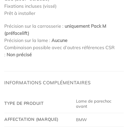
Fixations incluses (vissé)
Prêt à installer
Précision sur la carrosserie :
uniquement Pack M
(préfacelift)
Précision sur la lame :
Aucune
Combinaison possible avec d’autres références CSR
:
Non précisé
INFORMATIONS COMPLÉMENTAIRES
Lame de parechoc
TYPE DE PRODUIT
avant
AFFECTATION (MARQUE)
BMW