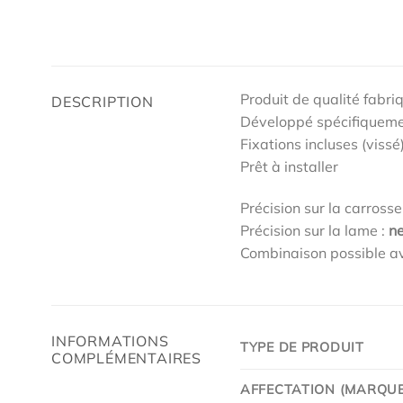
Produit de qualité fabri
DESCRIPTION
Développé spécifiquem
Fixations incluses (vissé
Prêt à installer
Précision sur la carrosse
Précision sur la lame :
n
Combinaison possible av
INFORMATIONS
TYPE DE PRODUIT
COMPLÉMENTAIRES
AFFECTATION (MARQUE