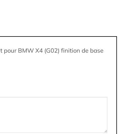
nt pour BMW X4 (G02) finition de base