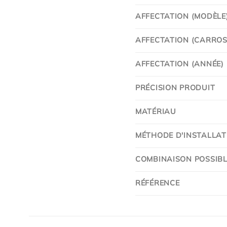
AFFECTATION (MODÈLE
AFFECTATION (CARROSS
AFFECTATION (ANNÉE)
PRÉCISION PRODUIT
MATÉRIAU
MÉTHODE D'INSTALLAT
COMBINAISON POSSIBL
RÉFÉRENCE