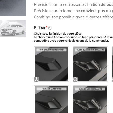
Précision sur la carrosserie :
finition de bas
Précision sur la lame :
ne convient pas au
Combinaison possible avec d’autres référ
Finition
*
Choisissez la finition de votre pièce
Le choix d'une finition conduit à un bien personnalisé et a
compatible avec votre véhicule avant de la commander.