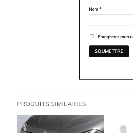
Nom
*
Enregistrer mon 
PRODUITS SIMILAIRES