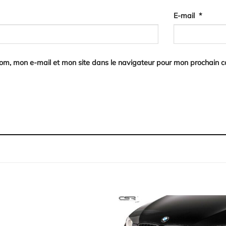
E-mail
*
nom, mon e-mail et mon site dans le navigateur pour mon prochain 