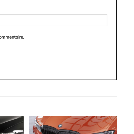
commentaire.