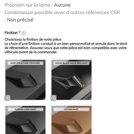
Précision sur la lame :
Aucune
Combinaison possible avec d’autres références CSR
:
Non précisé
Finition
*
Choisissez la finition de votre pièce
Le choix d'une finition conduit à un bien personnalisé et annule donc le droit
de rétractation. Assurez-vous que cette pièce est bien compatible avec votre
véhicule avant de la commander.