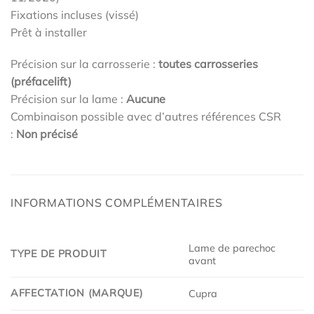
Fixations incluses (vissé)
Prêt à installer
Précision sur la carrosserie :
toutes carrosseries
(préfacelift)
Précision sur la lame :
Aucune
Combinaison possible avec d’autres références CSR
:
Non précisé
INFORMATIONS COMPLÉMENTAIRES
Lame de parechoc
TYPE DE PRODUIT
avant
AFFECTATION (MARQUE)
Cupra