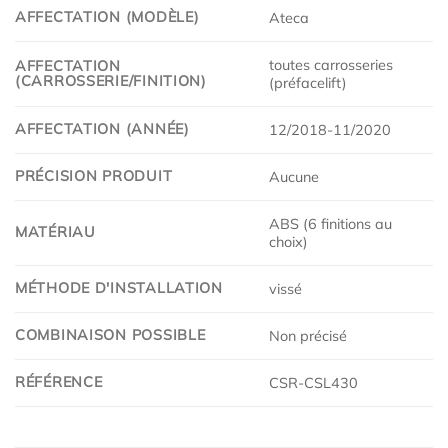
AFFECTATION (MODÈLE)
Ateca
toutes carrosseries
AFFECTATION
(CARROSSERIE/FINITION)
(préfacelift)
AFFECTATION (ANNÉE)
12/2018-11/2020
PRÉCISION PRODUIT
Aucune
ABS (6 finitions au
MATÉRIAU
choix)
MÉTHODE D'INSTALLATION
vissé
COMBINAISON POSSIBLE
Non précisé
RÉFÉRENCE
CSR-CSL430