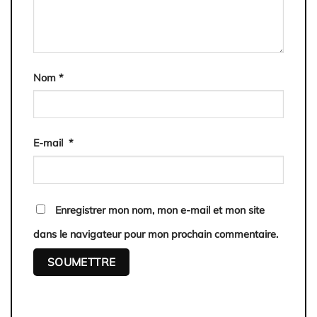
Nom
*
E-mail
*
Enregistrer mon nom, mon e-mail et mon site
dans le navigateur pour mon prochain commentaire.