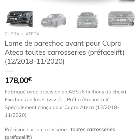
CUPRA
/
ATECA
Lame de parechoc avant pour Cupra
Ateca toutes carrosseries (préfacelift)
(12/2018-11/2020)
178,00
€
Fabriqué avec précision en ABS (6 finitions au choix)
Fixations incluses (vissé) – Prêt à être installé
Spécialement conçu pour Cupra Ateca (12/2018-
11/2020)
Précision sur la carrosserie :
toutes carrosseries
(préfacelift)