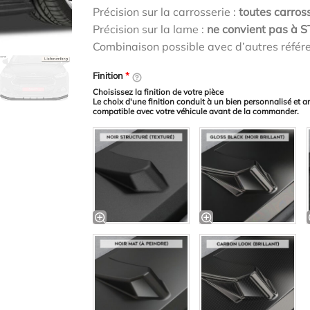
Précision sur la carrosserie :
toutes carros
Précision sur la lame :
ne convient pas à S
Combinaison possible avec d’autres référ
Finition
*
Choisissez la finition de votre pièce
Le choix d'une finition conduit à un bien personnalisé et a
compatible avec votre véhicule avant de la commander.