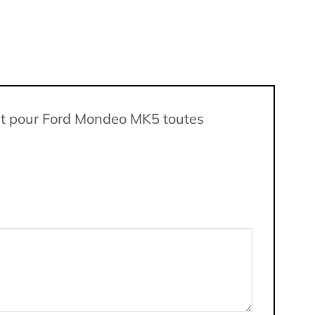
ant pour Ford Mondeo MK5 toutes