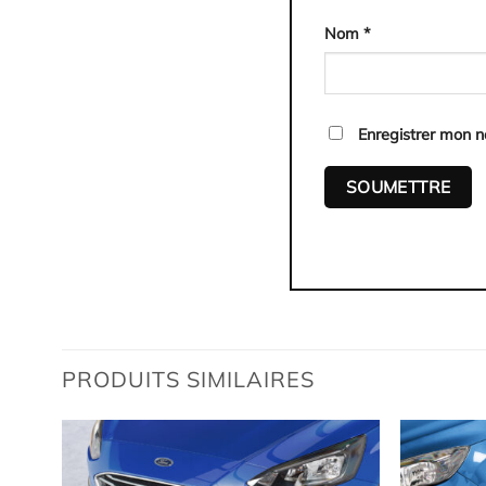
Nom
*
Enregistrer mon 
PRODUITS SIMILAIRES