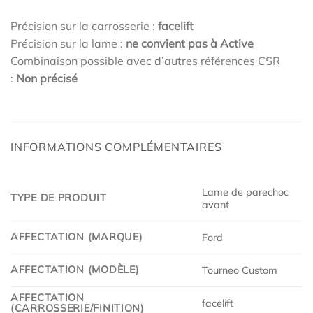
Précision sur la carrosserie :
facelift
Précision sur la lame :
ne convient pas à Active
Combinaison possible avec d’autres références CSR
:
Non précisé
INFORMATIONS COMPLÉMENTAIRES
Lame de parechoc
TYPE DE PRODUIT
avant
AFFECTATION (MARQUE)
Ford
AFFECTATION (MODÈLE)
Tourneo Custom
AFFECTATION
facelift
(CARROSSERIE/FINITION)