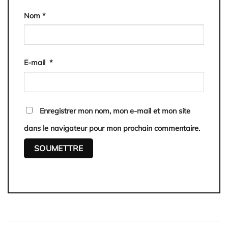
Nom
*
E-mail
*
Enregistrer mon nom, mon e-mail et mon site
dans le navigateur pour mon prochain commentaire.