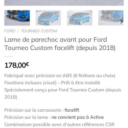
FORD
/
TOURNEO CUSTOM
Lame de parechoc avant pour Ford
Tourneo Custom facelift (depuis 2018)
178,00
€
Fabriqué avec précision en ABS (6 finitions au choix)
Fixations incluses (vissé) – Prêt à être installé
Spécialement conçu pour Ford Tourneo Custom (depuis
2018)
Précision sur la carrosserie :
facelift
Précision sur la lame :
ne convient pas à Active
Combinaison possible avec d’autres références CSR