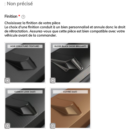
:
Non précisé
Finition
*
Choisissez la finition de votre pièce
Le choix d'une finition conduit à un bien personnalisé et annule donc le droit
de rétractation. Assurez-vous que cette pièce est bien compatible avec votre
véhicule avant de la commander.