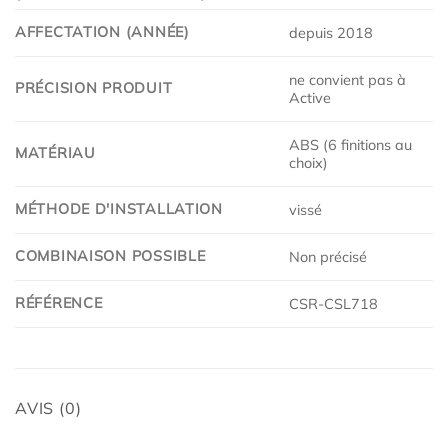
AFFECTATION (ANNÉE)
depuis 2018
ne convient pas à
PRÉCISION PRODUIT
Active
ABS (6 finitions au
MATÉRIAU
choix)
MÉTHODE D'INSTALLATION
vissé
COMBINAISON POSSIBLE
Non précisé
RÉFÉRENCE
CSR-CSL718
AVIS (0)