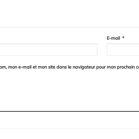
E-mail
*
nom, mon e-mail et mon site dans le navigateur pour mon prochain 