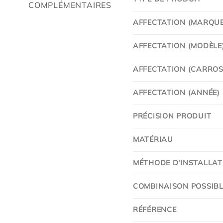
COMPLÉMENTAIRES
AFFECTATION (MARQUE
AFFECTATION (MODÈLE
AFFECTATION (CARROSS
AFFECTATION (ANNÉE)
PRÉCISION PRODUIT
MATÉRIAU
MÉTHODE D'INSTALLAT
COMBINAISON POSSIBL
RÉFÉRENCE