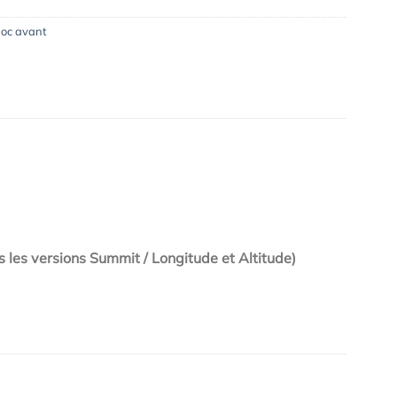
oc avant
s les versions Summit / Longitude et Altitude)