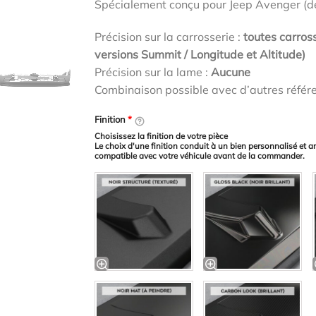
Spécialement conçu pour Jeep Avenger (d
Précision sur la carrosserie :
toutes carross
versions Summit / Longitude et Altitude)
Précision sur la lame :
Aucune
Combinaison possible avec d’autres référ
Finition
*
Choisissez la finition de votre pièce
Le choix d'une finition conduit à un bien personnalisé et a
compatible avec votre véhicule avant de la commander.