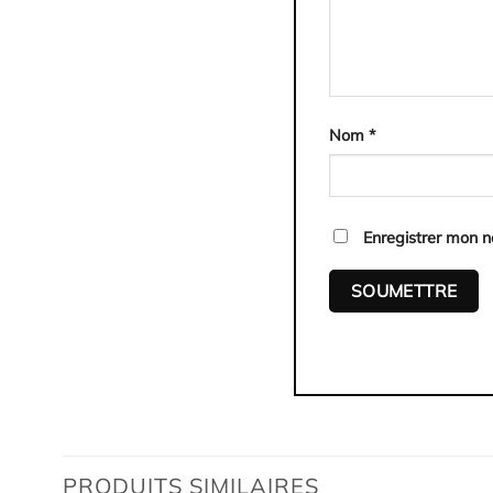
Nom
*
Enregistrer mon 
PRODUITS SIMILAIRES