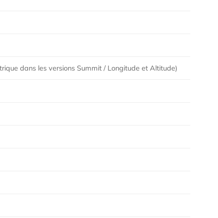
ctrique dans les versions Summit / Longitude et Altitude)