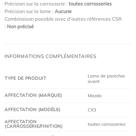
Précision sur la carrosserie :
toutes carrosseries
Précision sur la lame :
Aucune
Combinaison possible avec d’autres références CSR
:
Non précisé
INFORMATIONS COMPLÉMENTAIRES
Lame de parechoc
TYPE DE PRODUIT
avant
AFFECTATION (MARQUE)
Mazda
AFFECTATION (MODÈLE)
CX3
AFFECTATION
toutes carrosseries
(CARROSSERIE/FINITION)