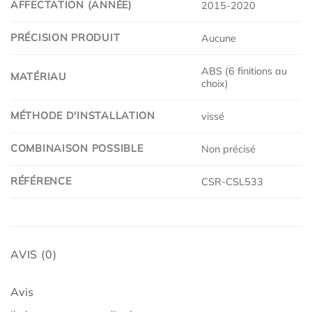
AFFECTATION (ANNÉE)
2015-2020
PRÉCISION PRODUIT
Aucune
ABS (6 finitions au
MATÉRIAU
choix)
MÉTHODE D'INSTALLATION
vissé
COMBINAISON POSSIBLE
Non précisé
RÉFÉRENCE
CSR-CSL533
AVIS (0)
Avis