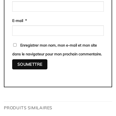
E-mail
*
Enregistrer mon nom, mon e-mail et mon site
dans le navigateur pour mon prochain commentaire.
PRODUITS SIMILAIRES