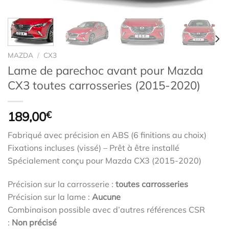
MAZDA
/
CX3
Lame de parechoc avant pour Mazda
CX3 toutes carrosseries (2015-2020)
189,00
€
Fabriqué avec précision en ABS (6 finitions au choix)
Fixations incluses (vissé) – Prêt à être installé
Spécialement conçu pour Mazda CX3 (2015-2020)
Précision sur la carrosserie :
toutes carrosseries
Précision sur la lame :
Aucune
Combinaison possible avec d’autres références CSR
:
Non précisé