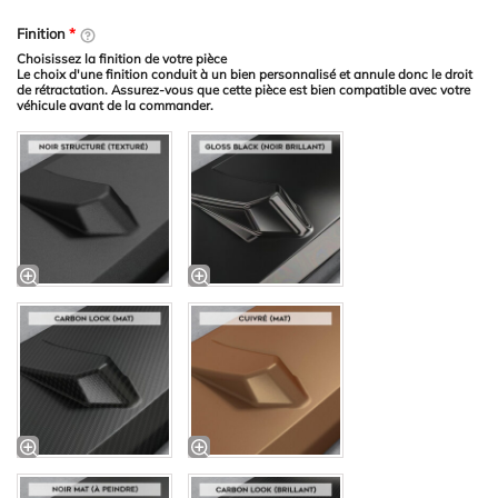
Finition
*
Choisissez la finition de votre pièce
Le choix d'une finition conduit à un bien personnalisé et annule donc le droit
de rétractation. Assurez-vous que cette pièce est bien compatible avec votre
véhicule avant de la commander.