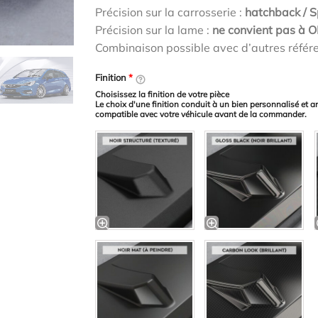
Précision sur la carrosserie :
hatchback / Sp
Précision sur la lame :
ne convient pas à O
Combinaison possible avec d’autres référ
Finition
*
Choisissez la finition de votre pièce
Le choix d'une finition conduit à un bien personnalisé et a
compatible avec votre véhicule avant de la commander.