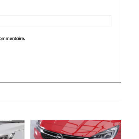
commentaire.