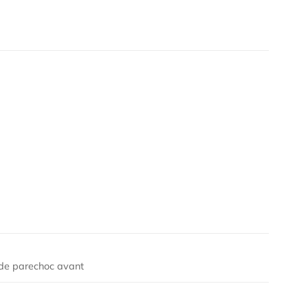
de parechoc avant