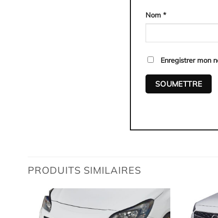
Nom
*
Enregistrer mon 
PRODUITS SIMILAIRES