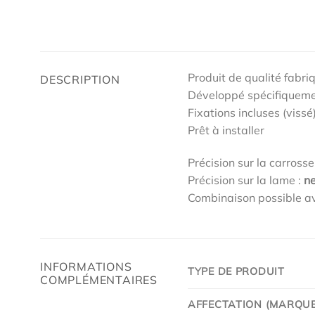
Produit de qualité fabri
DESCRIPTION
Développé spécifiqueme
Fixations incluses (vissé
Prêt à installer
Précision sur la carrosse
Précision sur la lame :
ne
Combinaison possible av
INFORMATIONS
TYPE DE PRODUIT
COMPLÉMENTAIRES
AFFECTATION (MARQUE