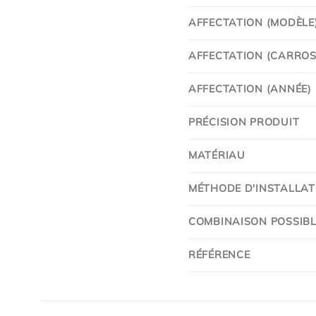
AFFECTATION (MODÈLE
AFFECTATION (CARROSS
AFFECTATION (ANNÉE)
PRÉCISION PRODUIT
MATÉRIAU
MÉTHODE D'INSTALLAT
COMBINAISON POSSIBL
RÉFÉRENCE