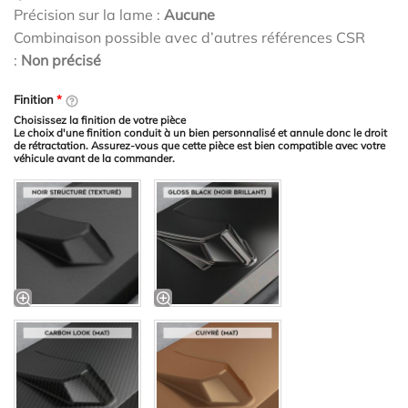
Précision sur la lame :
Aucune
Combinaison possible avec d’autres références CSR
:
Non précisé
Finition
*
Choisissez la finition de votre pièce
Le choix d'une finition conduit à un bien personnalisé et annule donc le droit
de rétractation. Assurez-vous que cette pièce est bien compatible avec votre
véhicule avant de la commander.