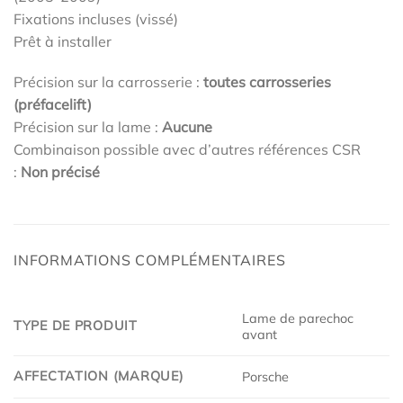
Fixations incluses (vissé)
Prêt à installer
Précision sur la carrosserie :
toutes carrosseries
(préfacelift)
Précision sur la lame :
Aucune
Combinaison possible avec d’autres références CSR
:
Non précisé
INFORMATIONS COMPLÉMENTAIRES
Lame de parechoc
TYPE DE PRODUIT
avant
AFFECTATION (MARQUE)
Porsche