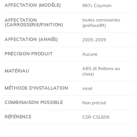
AFFECTATION (MODÈLE)
987c Cayman
toutes carrosseries
AFFECTATION
(CARROSSERIE/FINITION)
(préfacelift)
AFFECTATION (ANNÉE)
2005-2009
PRÉCISION PRODUIT
Aucune
ABS (6 finitions au
MATÉRIAU
choix)
MÉTHODE D'INSTALLATION
vissé
COMBINAISON POSSIBLE
Non précisé
RÉFÉRENCE
CSR-CSL609