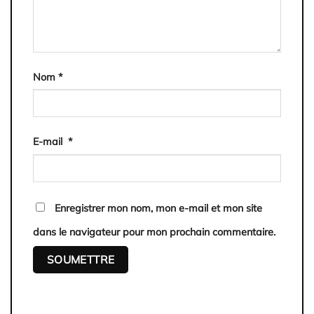
Nom
*
E-mail
*
Enregistrer mon nom, mon e-mail et mon site
dans le navigateur pour mon prochain commentaire.