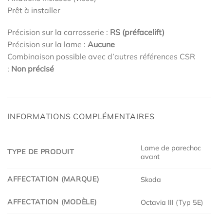
Prêt à installer
Précision sur la carrosserie :
RS (préfacelift)
Précision sur la lame :
Aucune
Combinaison possible avec d’autres références CSR
:
Non précisé
INFORMATIONS COMPLÉMENTAIRES
Lame de parechoc
TYPE DE PRODUIT
avant
AFFECTATION (MARQUE)
Skoda
AFFECTATION (MODÈLE)
Octavia III (Typ 5E)