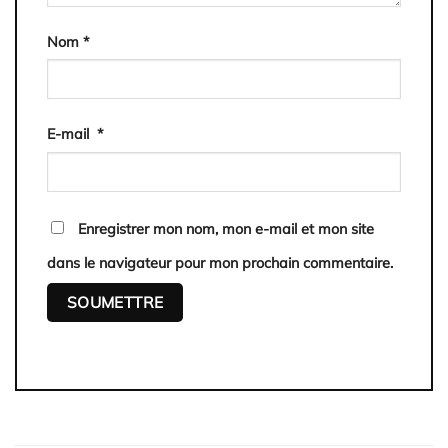
Nom
*
E-mail
*
Enregistrer mon nom, mon e-mail et mon site
dans le navigateur pour mon prochain commentaire.