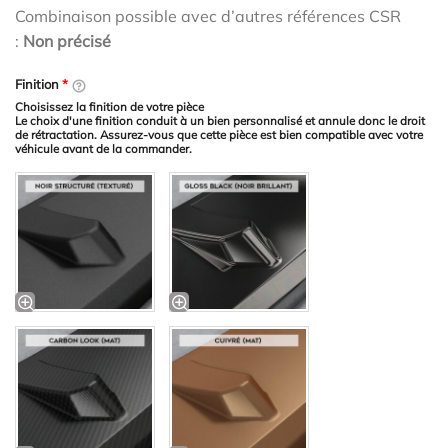
Combinaison possible avec d’autres références CSR
:
Non précisé
Finition
*
Choisissez la finition de votre pièce
Le choix d'une finition conduit à un bien personnalisé et annule donc le droit
de rétractation. Assurez-vous que cette pièce est bien compatible avec votre
véhicule avant de la commander.