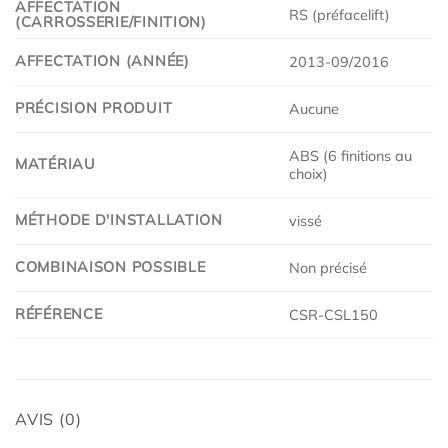
AFFECTATION
RS (préfacelift)
(CARROSSERIE/FINITION)
AFFECTATION (ANNÉE)
2013-09/2016
PRÉCISION PRODUIT
Aucune
ABS (6 finitions au
MATÉRIAU
choix)
MÉTHODE D'INSTALLATION
vissé
COMBINAISON POSSIBLE
Non précisé
RÉFÉRENCE
CSR-CSL150
AVIS (0)