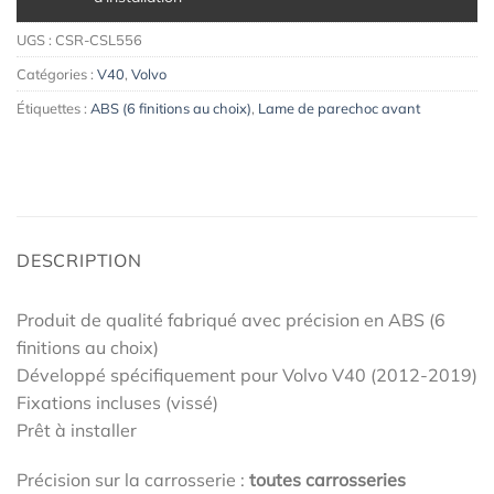
UGS :
CSR-CSL556
Catégories :
V40
,
Volvo
Étiquettes :
ABS (6 finitions au choix)
,
Lame de parechoc avant
DESCRIPTION
Produit de qualité fabriqué avec précision en ABS (6
finitions au choix)
Développé spécifiquement pour Volvo V40 (2012-2019)
Fixations incluses (vissé)
Prêt à installer
Précision sur la carrosserie :
toutes carrosseries