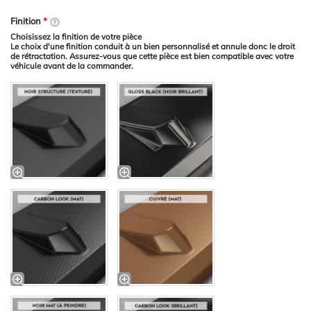
Finition
*
Choisissez la finition de votre pièce
Le choix d'une finition conduit à un bien personnalisé et annule donc le droit
de rétractation. Assurez-vous que cette pièce est bien compatible avec votre
véhicule avant de la commander.