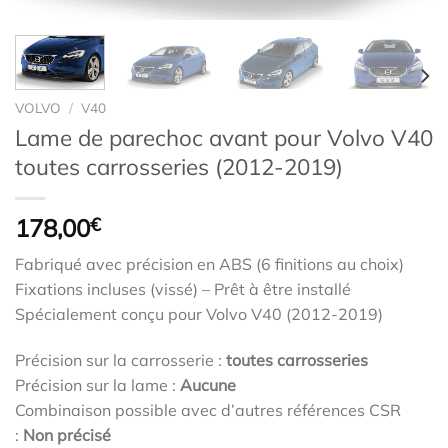
VOLVO
/
V40
Lame de parechoc avant pour Volvo V40
toutes carrosseries (2012-2019)
178,00
€
Fabriqué avec précision en ABS (6 finitions au choix)
Fixations incluses (vissé) – Prêt à être installé
Spécialement conçu pour Volvo V40 (2012-2019)
Précision sur la carrosserie :
toutes carrosseries
Précision sur la lame :
Aucune
Combinaison possible avec d’autres références CSR
:
Non précisé