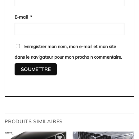
E-mail
*
Enregistrer mon nom, mon e-mail et mon site
dans le navigateur pour mon prochain commentaire.
PRODUITS SIMILAIRES