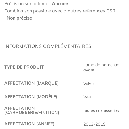
Précision sur la lame :
Aucune
Combinaison possible avec d’autres références CSR
:
Non précisé
INFORMATIONS COMPLÉMENTAIRES
Lame de parechoc
TYPE DE PRODUIT
avant
AFFECTATION (MARQUE)
Volvo
AFFECTATION (MODÈLE)
V40
AFFECTATION
toutes carrosseries
(CARROSSERIE/FINITION)
AFFECTATION (ANNÉE)
2012-2019