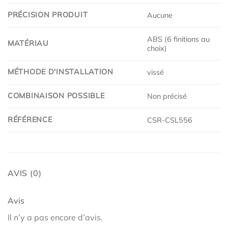
PRÉCISION PRODUIT
Aucune
ABS (6 finitions au
MATÉRIAU
choix)
MÉTHODE D'INSTALLATION
vissé
COMBINAISON POSSIBLE
Non précisé
RÉFÉRENCE
CSR-CSL556
AVIS (0)
Avis
Il n’y a pas encore d’avis.