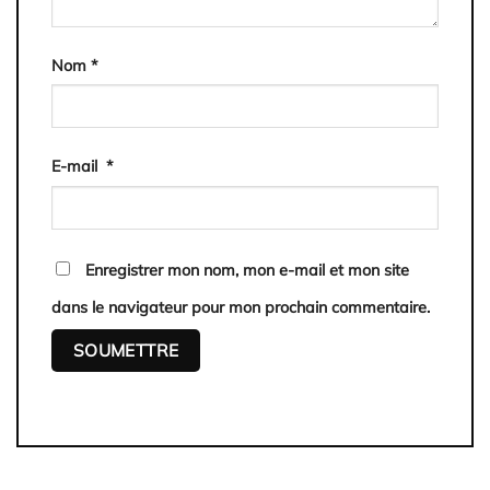
Nom
*
E-mail
*
Enregistrer mon nom, mon e-mail et mon site
dans le navigateur pour mon prochain commentaire.