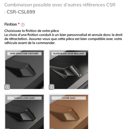
Combinaison possible avec d’autres références CSR
:
CSR-CSL699
Finition
*
Choisissez la finition de votre pièce
Le choix d'une finition conduit à un bien personnalisé et annule donc le droit
de rétractation. Assurez-vous que cette pièce est bien compatible avec votre
véhicule avant de la commander.