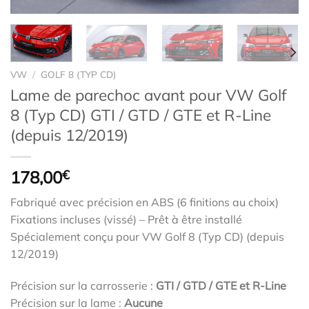
VW
/
GOLF 8 (TYP CD)
Lame de parechoc avant pour VW Golf
8 (Typ CD) GTI / GTD / GTE et R-Line
(depuis 12/2019)
178,00
€
Fabriqué avec précision en ABS (6 finitions au choix)
Fixations incluses (vissé) – Prêt à être installé
Spécialement conçu pour VW Golf 8 (Typ CD) (depuis
12/2019)
Précision sur la carrosserie :
GTI / GTD / GTE et R-Line
Précision sur la lame :
Aucune