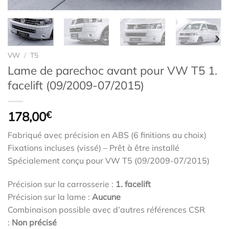
VW
/
T5
Lame de parechoc avant pour VW T5 1.
facelift (09/2009-07/2015)
178,00
€
Fabriqué avec précision en ABS (6 finitions au choix)
Fixations incluses (vissé) – Prêt à être installé
Spécialement conçu pour VW T5 (09/2009-07/2015)
Précision sur la carrosserie :
1. facelift
Précision sur la lame :
Aucune
Combinaison possible avec d’autres références CSR
:
Non précisé