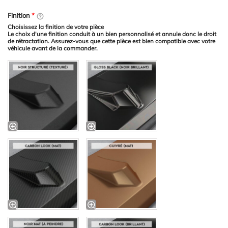
Finition
*
Choisissez la finition de votre pièce
Le choix d'une finition conduit à un bien personnalisé et annule donc le droit
de rétractation. Assurez-vous que cette pièce est bien compatible avec votre
véhicule avant de la commander.