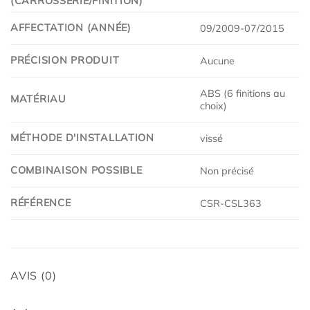
(CARROSSERIE/FINITION)
AFFECTATION (ANNÉE)
09/2009-07/2015
PRÉCISION PRODUIT
Aucune
ABS (6 finitions au
MATÉRIAU
choix)
MÉTHODE D'INSTALLATION
vissé
COMBINAISON POSSIBLE
Non précisé
RÉFÉRENCE
CSR-CSL363
AVIS (0)