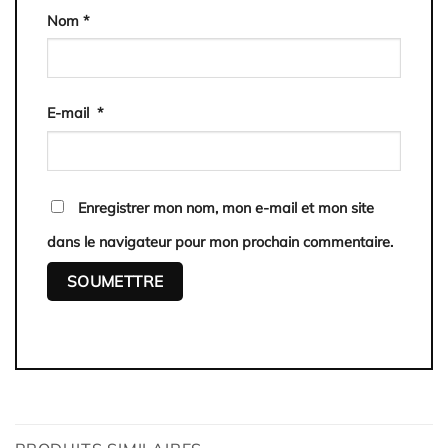
Nom
*
E-mail
*
Enregistrer mon nom, mon e-mail et mon site
dans le navigateur pour mon prochain commentaire.