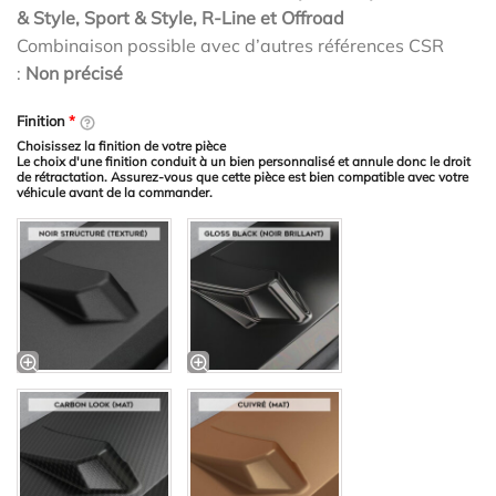
& Style, Sport & Style, R-Line et Offroad
Combinaison possible avec d’autres références CSR
:
Non précisé
Finition
*
Choisissez la finition de votre pièce
Le choix d'une finition conduit à un bien personnalisé et annule donc le droit
de rétractation. Assurez-vous que cette pièce est bien compatible avec votre
véhicule avant de la commander.