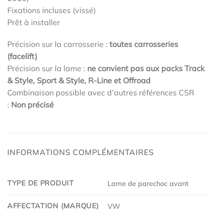
Fixations incluses (vissé)
Prêt à installer
Précision sur la carrosserie :
toutes carrosseries
(facelift)
Précision sur la lame :
ne convient pas aux packs Track
& Style, Sport & Style, R-Line et Offroad
Combinaison possible avec d’autres références CSR
:
Non précisé
INFORMATIONS COMPLÉMENTAIRES
TYPE DE PRODUIT
Lame de parechoc avant
AFFECTATION (MARQUE)
VW