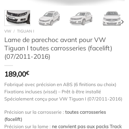
VW
/
TIGUAN I
Lame de parechoc avant pour VW
Tiguan I toutes carrosseries (facelift)
(07/2011-2016)
189,00
€
Fabriqué avec précision en ABS (6 finitions au choix)
Fixations incluses (vissé) – Prêt à être installé
Spécialement conçu pour VW Tiguan I (07/2011-2016)
Précision sur la carrosserie :
toutes carrosseries
(facelift)
Précision sur la lame :
ne convient pas aux packs Track