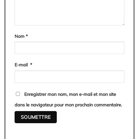
Nom
*
E-mail
*
Enregistrer mon nom, mon e-mail et mon site
dans le navigateur pour mon prochain commentaire.