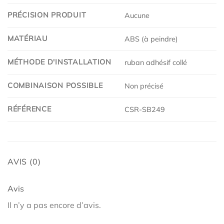
PRÉCISION PRODUIT
Aucune
MATÉRIAU
ABS (à peindre)
MÉTHODE D'INSTALLATION
ruban adhésif collé
COMBINAISON POSSIBLE
Non précisé
RÉFÉRENCE
CSR-SB249
AVIS (0)
Avis
Il n’y a pas encore d’avis.