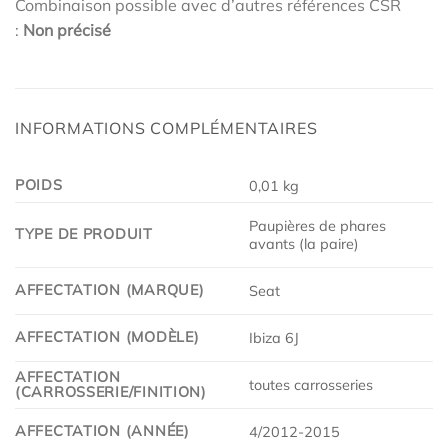
Combinaison possible avec d’autres références CSR
:
Non précisé
INFORMATIONS COMPLÉMENTAIRES
POIDS
0,01 kg
Paupières de phares
TYPE DE PRODUIT
avants (la paire)
AFFECTATION (MARQUE)
Seat
AFFECTATION (MODÈLE)
Ibiza 6J
AFFECTATION
toutes carrosseries
(CARROSSERIE/FINITION)
AFFECTATION (ANNÉE)
4/2012-2015