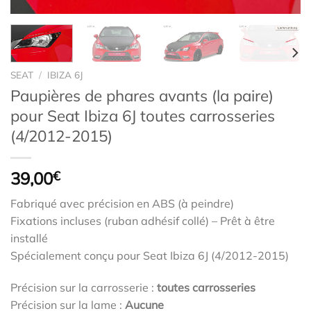
SEAT
/
IBIZA 6J
Paupières de phares avants (la paire)
pour Seat Ibiza 6J toutes carrosseries
(4/2012-2015)
39,00
€
Fabriqué avec précision en ABS (à peindre)
Fixations incluses (ruban adhésif collé) – Prêt à être
installé
Spécialement conçu pour Seat Ibiza 6J (4/2012-2015)
Précision sur la carrosserie :
toutes carrosseries
Précision sur la lame :
Aucune