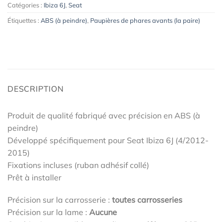
Catégories :
Ibiza 6J
,
Seat
Étiquettes :
ABS (à peindre)
,
Paupières de phares avants (la paire)
DESCRIPTION
Produit de qualité fabriqué avec précision en ABS (à
peindre)
Développé spécifiquement pour Seat Ibiza 6J (4/2012-
2015)
Fixations incluses (ruban adhésif collé)
Prêt à installer
Précision sur la carrosserie :
toutes carrosseries
Précision sur la lame :
Aucune