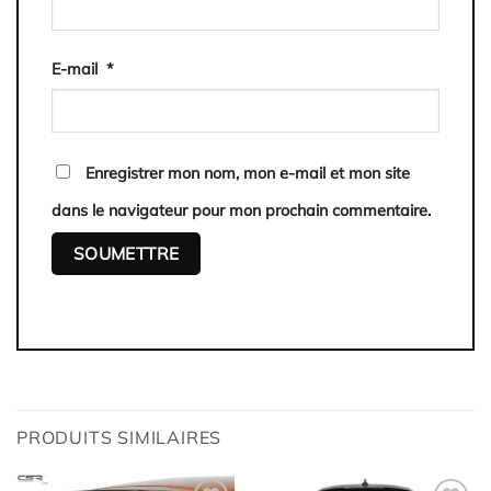
E-mail
*
Enregistrer mon nom, mon e-mail et mon site
dans le navigateur pour mon prochain commentaire.
PRODUITS SIMILAIRES