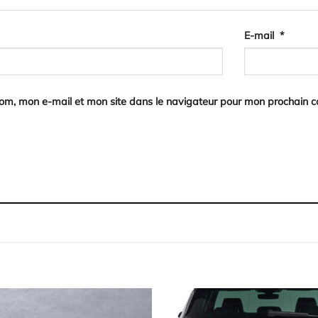
E-mail
*
nom, mon e-mail et mon site dans le navigateur pour mon prochain 