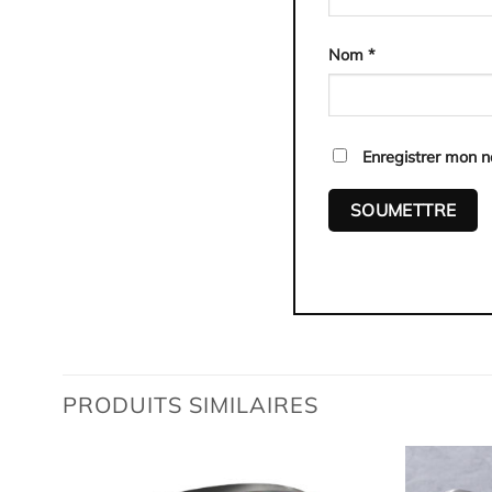
Nom
*
Enregistrer mon 
PRODUITS SIMILAIRES