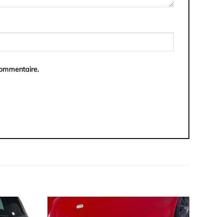
commentaire.