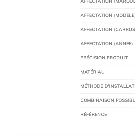
AFFECTATION (MARQUE
AFFECTATION (MODÈLE
AFFECTATION (CARROSS
AFFECTATION (ANNÉE)
PRÉCISION PRODUIT
MATÉRIAU
MÉTHODE D'INSTALLAT
COMBINAISON POSSIBL
RÉFÉRENCE