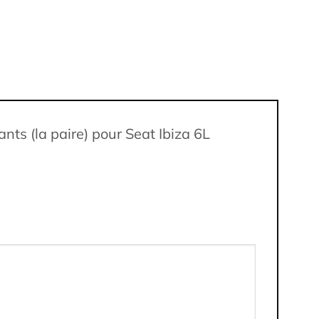
nts (la paire) pour Seat Ibiza 6L