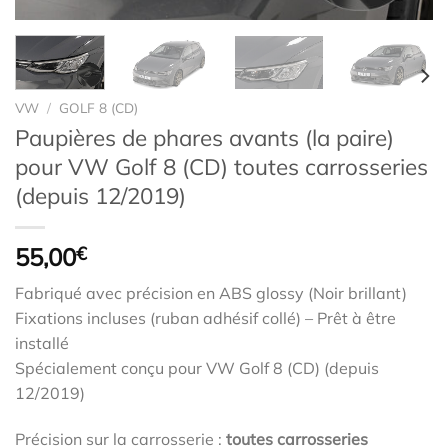
VW
/
GOLF 8 (CD)
Paupières de phares avants (la paire)
pour VW Golf 8 (CD) toutes carrosseries
(depuis 12/2019)
55,00
€
Fabriqué avec précision en ABS glossy (Noir brillant)
Fixations incluses (ruban adhésif collé) – Prêt à être
installé
Spécialement conçu pour VW Golf 8 (CD) (depuis
12/2019)
Précision sur la carrosserie :
toutes carrosseries