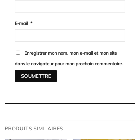
E-mail
*
Enregistrer mon nom, mon e-mail et mon site
dans le navigateur pour mon prochain commentaire.
PRODUITS SIMILAIRES