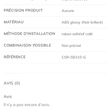
PRÉCISION PRODUIT
Aucune
MATÉRIAU
ABS glossy (Noir brillant)
MÉTHODE D'INSTALLATION
ruban adhésif collé
COMBINAISON POSSIBLE
Non précisé
RÉFÉRENCE
CSR-SB310-G
AVIS (0)
Avis
Il n’y a pas encore d’avis.