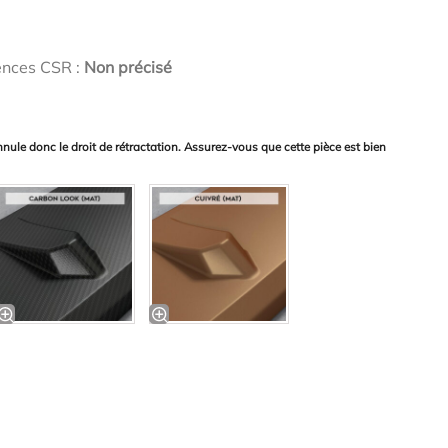
ences CSR :
Non précisé
nnule donc le droit de rétractation. Assurez-vous que cette pièce est bien