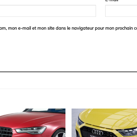
nom, mon e-mail et mon site dans le navigateur pour mon prochain 
Ajouter