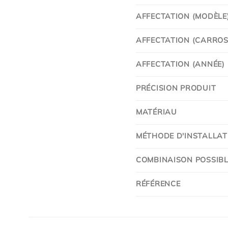
AFFECTATION (MODÈLE
AFFECTATION (CARROSS
AFFECTATION (ANNÉE)
PRÉCISION PRODUIT
MATÉRIAU
MÉTHODE D'INSTALLAT
COMBINAISON POSSIBL
RÉFÉRENCE