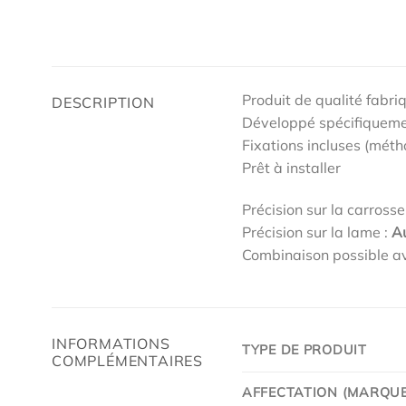
Produit de qualité fabri
DESCRIPTION
Développé spécifiqueme
Fixations incluses (méth
Prêt à installer
Précision sur la carrosse
Précision sur la lame :
A
Combinaison possible av
INFORMATIONS
TYPE DE PRODUIT
COMPLÉMENTAIRES
AFFECTATION (MARQUE