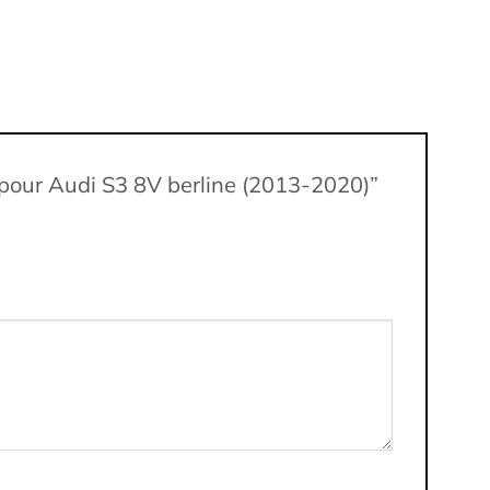
e) pour Audi S3 8V berline (2013-2020)”