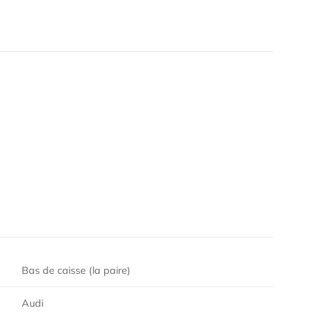
Bas de caisse (la paire)
Audi