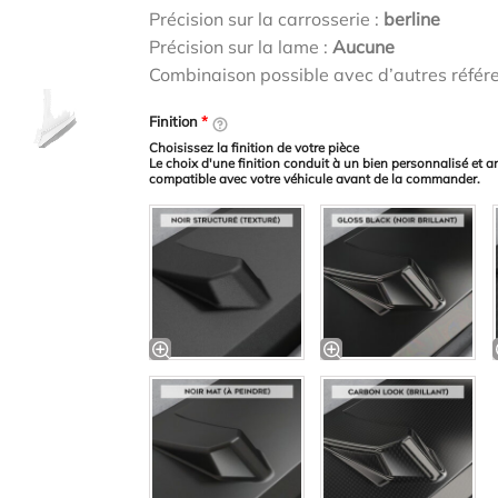
Précision sur la carrosserie :
berline
Précision sur la lame :
Aucune
Combinaison possible avec d’autres référ
Finition
*
Choisissez la finition de votre pièce
Le choix d'une finition conduit à un bien personnalisé et a
compatible avec votre véhicule avant de la commander.