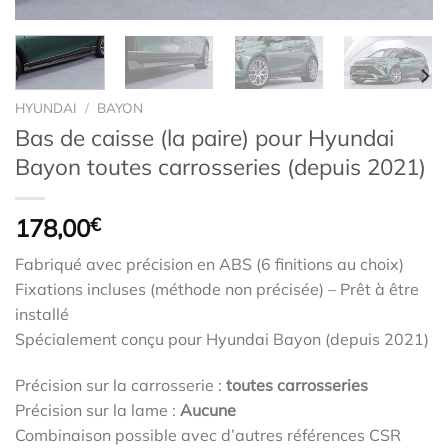
HYUNDAI
/
BAYON
Bas de caisse (la paire) pour Hyundai
Bayon toutes carrosseries (depuis 2021)
178,00
€
Fabriqué avec précision en ABS (6 finitions au choix)
Fixations incluses (méthode non précisée) – Prêt à être
installé
Spécialement conçu pour Hyundai Bayon (depuis 2021)
Précision sur la carrosserie :
toutes carrosseries
Précision sur la lame :
Aucune
Combinaison possible avec d’autres références CSR