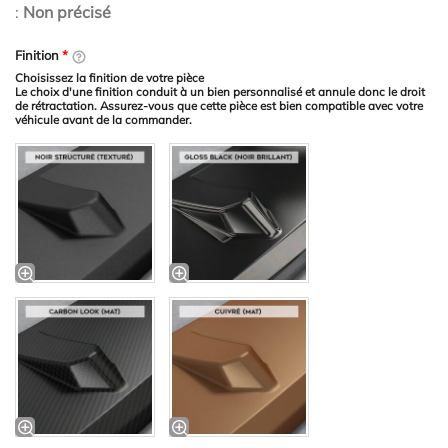
:
Non précisé
Finition
*
Choisissez la finition de votre pièce
Le choix d'une finition conduit à un bien personnalisé et annule donc le droit
de rétractation. Assurez-vous que cette pièce est bien compatible avec votre
véhicule avant de la commander.