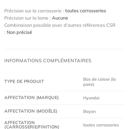
Précision sur la carrosserie :
toutes carrosseries
Précision sur la lame :
Aucune
Combinaison possible avec d’autres références CSR
:
Non précisé
INFORMATIONS COMPLÉMENTAIRES
Bas de caisse (la
TYPE DE PRODUIT
paire)
AFFECTATION (MARQUE)
Hyundai
AFFECTATION (MODÈLE)
Bayon
AFFECTATION
toutes carrosseries
(CARROSSERIE/FINITION)