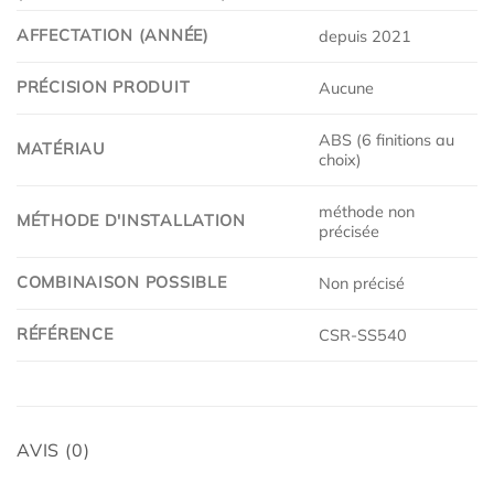
AFFECTATION (ANNÉE)
depuis 2021
PRÉCISION PRODUIT
Aucune
ABS (6 finitions au
MATÉRIAU
choix)
méthode non
MÉTHODE D'INSTALLATION
précisée
COMBINAISON POSSIBLE
Non précisé
RÉFÉRENCE
CSR-SS540
AVIS (0)