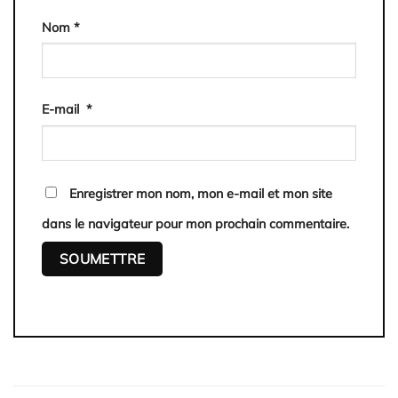
Nom
*
E-mail
*
Enregistrer mon nom, mon e-mail et mon site
dans le navigateur pour mon prochain commentaire.