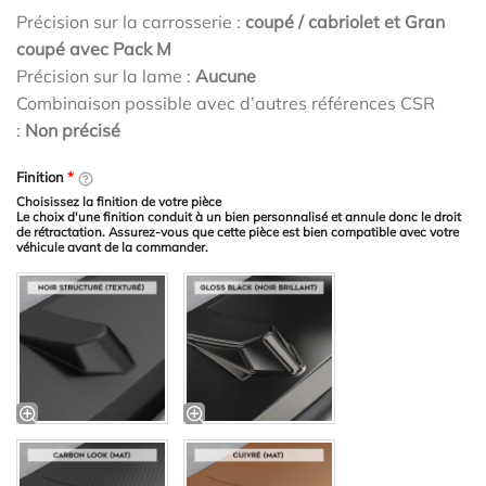
Précision sur la carrosserie :
coupé / cabriolet et Gran
coupé avec Pack M
Précision sur la lame :
Aucune
Combinaison possible avec d’autres références CSR
:
Non précisé
Finition
*
Choisissez la finition de votre pièce
Le choix d'une finition conduit à un bien personnalisé et annule donc le droit
de rétractation. Assurez-vous que cette pièce est bien compatible avec votre
véhicule avant de la commander.