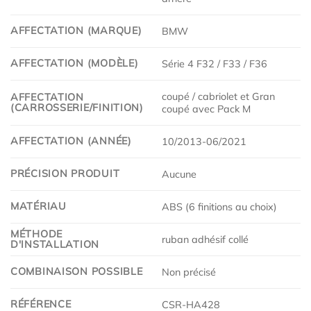
AFFECTATION (MARQUE)
BMW
AFFECTATION (MODÈLE)
Série 4 F32 / F33 / F36
coupé / cabriolet et Gran
AFFECTATION
(CARROSSERIE/FINITION)
coupé avec Pack M
AFFECTATION (ANNÉE)
10/2013-06/2021
PRÉCISION PRODUIT
Aucune
MATÉRIAU
ABS (6 finitions au choix)
MÉTHODE
ruban adhésif collé
D'INSTALLATION
COMBINAISON POSSIBLE
Non précisé
RÉFÉRENCE
CSR-HA428