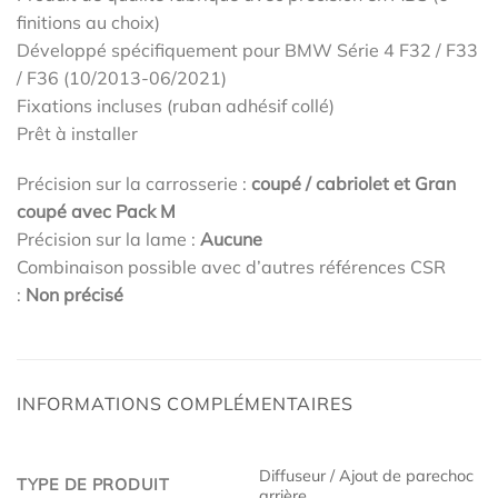
finitions au choix)
Développé spécifiquement pour BMW Série 4 F32 / F33
/ F36 (10/2013-06/2021)
Fixations incluses (ruban adhésif collé)
Prêt à installer
Précision sur la carrosserie :
coupé / cabriolet et Gran
coupé avec Pack M
Précision sur la lame :
Aucune
Combinaison possible avec d’autres références CSR
:
Non précisé
INFORMATIONS COMPLÉMENTAIRES
Diffuseur / Ajout de parechoc
TYPE DE PRODUIT
arrière