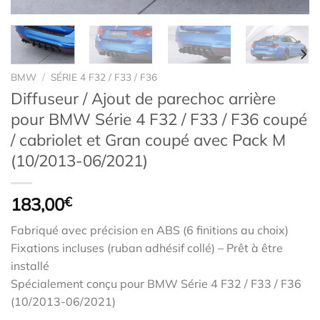
BMW
/
SÉRIE 4 F32 / F33 / F36
Diffuseur / Ajout de parechoc arrière
pour BMW Série 4 F32 / F33 / F36 coupé
/ cabriolet et Gran coupé avec Pack M
(10/2013-06/2021)
183,00
€
Fabriqué avec précision en ABS (6 finitions au choix)
Fixations incluses (ruban adhésif collé) – Prêt à être
installé
Spécialement conçu pour BMW Série 4 F32 / F33 / F36
(10/2013-06/2021)