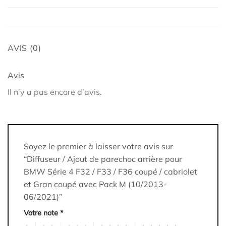
AVIS (0)
Avis
Il n’y a pas encore d’avis.
Soyez le premier à laisser votre avis sur
“Diffuseur / Ajout de parechoc arrière pour
BMW Série 4 F32 / F33 / F36 coupé / cabriolet
et Gran coupé avec Pack M (10/2013-
06/2021)”
Votre note
*