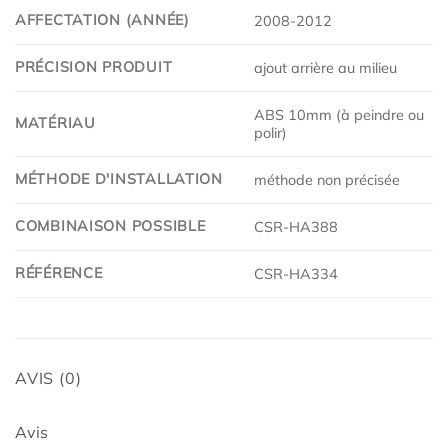
AFFECTATION (ANNÉE)
2008-2012
PRÉCISION PRODUIT
ajout arrière au milieu
ABS 10mm (à peindre ou
MATÉRIAU
polir)
MÉTHODE D'INSTALLATION
méthode non précisée
COMBINAISON POSSIBLE
CSR-HA388
RÉFÉRENCE
CSR-HA334
AVIS (0)
Avis