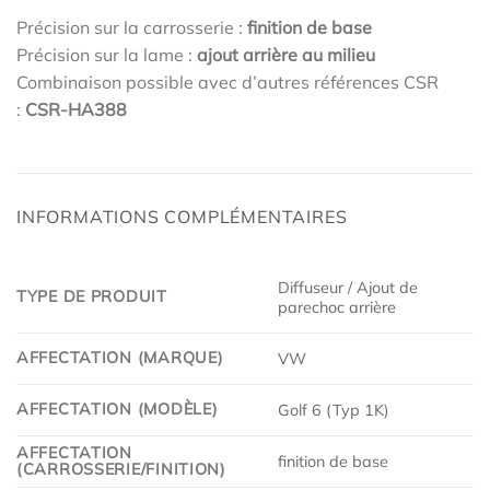
Précision sur la carrosserie :
finition de base
Précision sur la lame :
ajout arrière au milieu
Combinaison possible avec d’autres références CSR
:
CSR-HA388
INFORMATIONS COMPLÉMENTAIRES
Diffuseur / Ajout de
TYPE DE PRODUIT
parechoc arrière
AFFECTATION (MARQUE)
VW
AFFECTATION (MODÈLE)
Golf 6 (Typ 1K)
AFFECTATION
finition de base
(CARROSSERIE/FINITION)