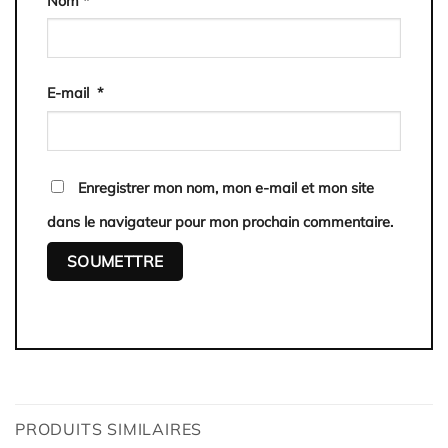
Nom
*
E-mail
*
Enregistrer mon nom, mon e-mail et mon site
dans le navigateur pour mon prochain commentaire.
PRODUITS SIMILAIRES