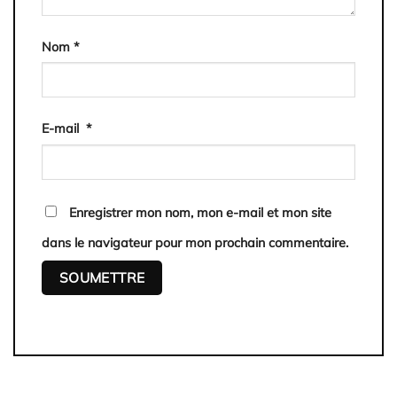
Nom
*
E-mail
*
Enregistrer mon nom, mon e-mail et mon site
dans le navigateur pour mon prochain commentaire.