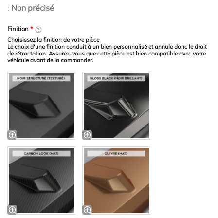
:
Non précisé
Finition
*
Choisissez la finition de votre pièce
Le choix d'une finition conduit à un bien personnalisé et annule donc le droit
de rétractation. Assurez-vous que cette pièce est bien compatible avec votre
véhicule avant de la commander.