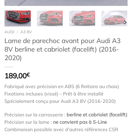
AUDI
/
A3 8V
Lame de parechoc avant pour Audi A3
8V berline et cabriolet (facelift) (2016-
2020)
189,00
€
Fabriqué avec précision en ABS (6 finitions au choix)
Fixations incluses (vissé) – Prêt à être installé
Spécialement conçu pour Audi A3 8V (2016-2020)
Précision sur la carrosserie :
berline et cabriolet (facelift)
Précision sur la lame :
ne convient pas à S-Line
Combinaison possible avec d’autres références CSR