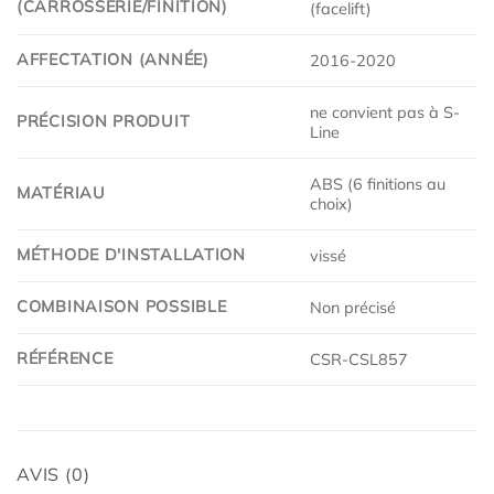
(CARROSSERIE/FINITION)
(facelift)
AFFECTATION (ANNÉE)
2016-2020
ne convient pas à S-
PRÉCISION PRODUIT
Line
ABS (6 finitions au
MATÉRIAU
choix)
MÉTHODE D'INSTALLATION
vissé
COMBINAISON POSSIBLE
Non précisé
RÉFÉRENCE
CSR-CSL857
AVIS (0)