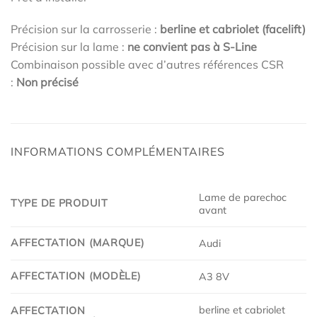
Précision sur la carrosserie :
berline et cabriolet (facelift)
Précision sur la lame :
ne convient pas à S-Line
Combinaison possible avec d’autres références CSR
:
Non précisé
INFORMATIONS COMPLÉMENTAIRES
Lame de parechoc
TYPE DE PRODUIT
avant
AFFECTATION (MARQUE)
Audi
AFFECTATION (MODÈLE)
A3 8V
berline et cabriolet
AFFECTATION