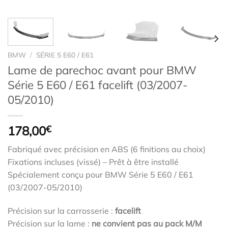
BMW
/
SÉRIE 5 E60 / E61
Lame de parechoc avant pour BMW
Série 5 E60 / E61 facelift (03/2007-
05/2010)
178,00
€
Fabriqué avec précision en ABS (6 finitions au choix)
Fixations incluses (vissé) – Prêt à être installé
Spécialement conçu pour BMW Série 5 E60 / E61
(03/2007-05/2010)
Précision sur la carrosserie :
facelift
Précision sur la lame :
ne convient pas au pack M/M