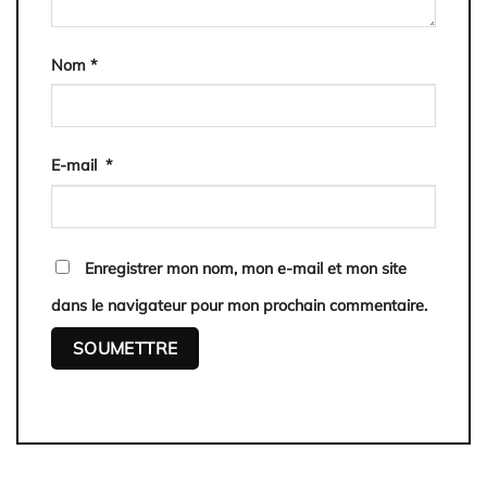
Nom
*
E-mail
*
Enregistrer mon nom, mon e-mail et mon site
dans le navigateur pour mon prochain commentaire.