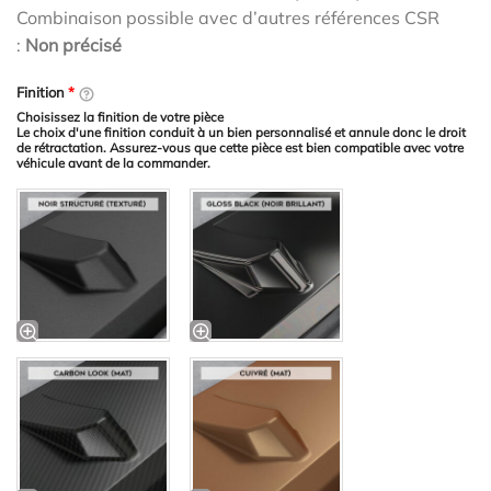
Combinaison possible avec d’autres références CSR
:
Non précisé
Finition
*
Choisissez la finition de votre pièce
Le choix d'une finition conduit à un bien personnalisé et annule donc le droit
de rétractation. Assurez-vous que cette pièce est bien compatible avec votre
véhicule avant de la commander.