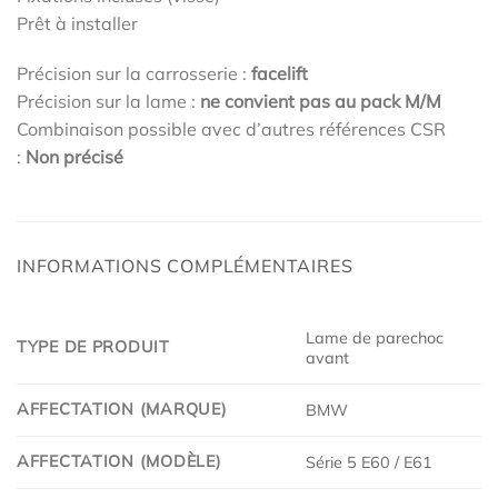
Prêt à installer
Précision sur la carrosserie :
facelift
Précision sur la lame :
ne convient pas au pack M/M
Combinaison possible avec d’autres références CSR
:
Non précisé
INFORMATIONS COMPLÉMENTAIRES
Lame de parechoc
TYPE DE PRODUIT
avant
AFFECTATION (MARQUE)
BMW
AFFECTATION (MODÈLE)
Série 5 E60 / E61