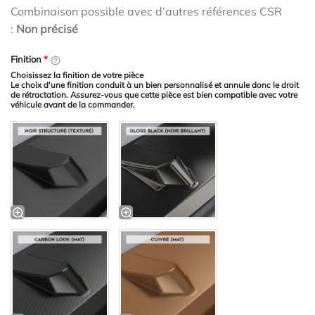
Combinaison possible avec d’autres références CSR
:
Non précisé
Finition
*
Choisissez la finition de votre pièce
Le choix d'une finition conduit à un bien personnalisé et annule donc le droit
de rétractation. Assurez-vous que cette pièce est bien compatible avec votre
véhicule avant de la commander.