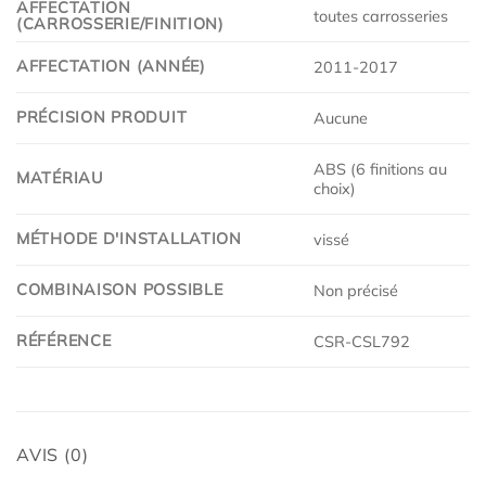
AFFECTATION
toutes carrosseries
(CARROSSERIE/FINITION)
AFFECTATION (ANNÉE)
2011-2017
PRÉCISION PRODUIT
Aucune
ABS (6 finitions au
MATÉRIAU
choix)
MÉTHODE D'INSTALLATION
vissé
COMBINAISON POSSIBLE
Non précisé
RÉFÉRENCE
CSR-CSL792
AVIS (0)