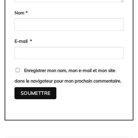
Nom
*
E-mail
*
Enregistrer mon nom, mon e-mail et mon site
dans le navigateur pour mon prochain commentaire.