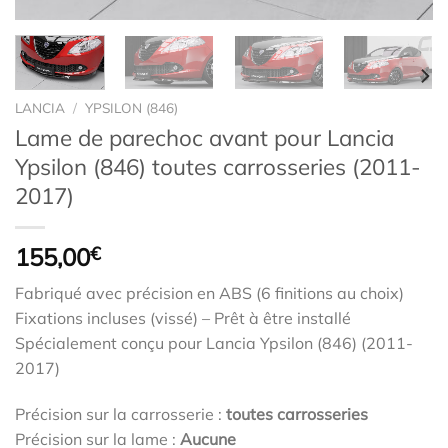
LANCIA
/
YPSILON (846)
Lame de parechoc avant pour Lancia
Ypsilon (846) toutes carrosseries (2011-
2017)
155,00
€
Fabriqué avec précision en ABS (6 finitions au choix)
Fixations incluses (vissé) – Prêt à être installé
Spécialement conçu pour Lancia Ypsilon (846) (2011-
2017)
Précision sur la carrosserie :
toutes carrosseries
Précision sur la lame :
Aucune