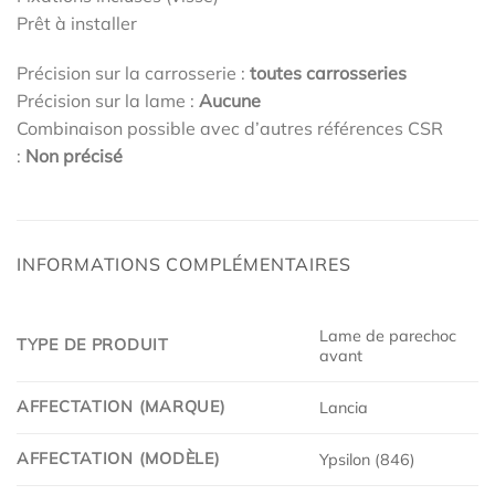
Prêt à installer
Précision sur la carrosserie :
toutes carrosseries
Précision sur la lame :
Aucune
Combinaison possible avec d’autres références CSR
:
Non précisé
INFORMATIONS COMPLÉMENTAIRES
Lame de parechoc
TYPE DE PRODUIT
avant
AFFECTATION (MARQUE)
Lancia
AFFECTATION (MODÈLE)
Ypsilon (846)