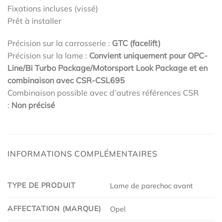
Fixations incluses (vissé)
Prêt à installer
Précision sur la carrosserie :
GTC (facelift)
Précision sur la lame :
Convient uniquement pour OPC-
Line/Bi Turbo Package/Motorsport Look Package et en
combinaison avec CSR-CSL695
Combinaison possible avec d’autres références CSR
:
Non précisé
INFORMATIONS COMPLÉMENTAIRES
TYPE DE PRODUIT
Lame de parechoc avant
AFFECTATION (MARQUE)
Opel