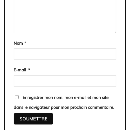
Nom
*
E-mail
*
Enregistrer mon nom, mon e-mail et mon site
dans le navigateur pour mon prochain commentaire.