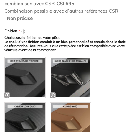
combinaison avec CSR-CSL695
Combinaison possible avec d’autres références CSR
:
Non précisé
Finition
*
Choisissez la finition de votre pièce
Le choix d'une finition conduit à un bien personnalisé et annule donc le droit
de rétractation. Assurez-vous que cette pièce est bien compatible avec votre
véhicule avant de la commander.