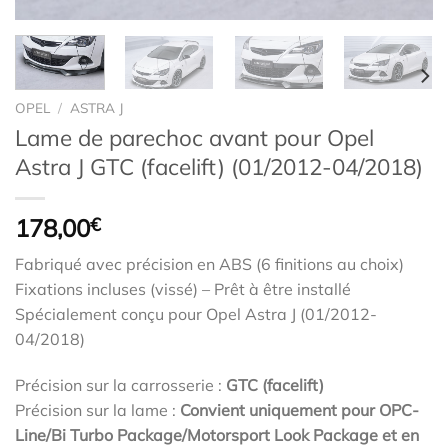
OPEL
/
ASTRA J
Lame de parechoc avant pour Opel
Astra J GTC (facelift) (01/2012-04/2018)
178,00
€
Fabriqué avec précision en ABS (6 finitions au choix)
Fixations incluses (vissé) – Prêt à être installé
Spécialement conçu pour Opel Astra J (01/2012-
04/2018)
Précision sur la carrosserie :
GTC (facelift)
Précision sur la lame :
Convient uniquement pour OPC-
Line/Bi Turbo Package/Motorsport Look Package et en