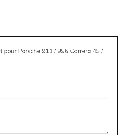
t pour Porsche 911 / 996 Carrera 4S /