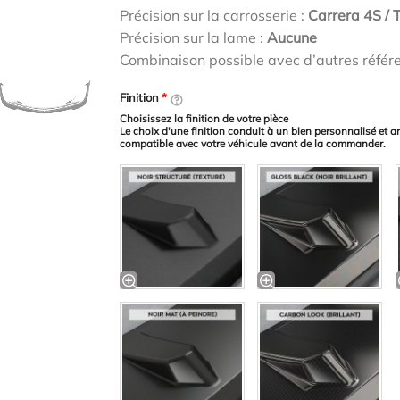
Précision sur la carrosserie :
Carrera 4S / T
Précision sur la lame :
Aucune
Combinaison possible avec d’autres référ
Finition
*
Choisissez la finition de votre pièce
Le choix d'une finition conduit à un bien personnalisé et a
compatible avec votre véhicule avant de la commander.