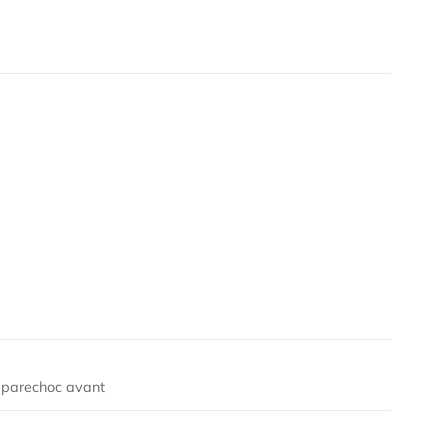
parechoc avant