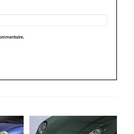
commentaire.