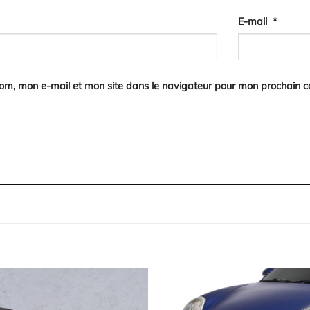
E-mail
*
nom, mon e-mail et mon site dans le navigateur pour mon prochain 