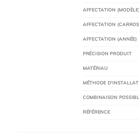
AFFECTATION (MODÈLE
AFFECTATION (CARROSS
AFFECTATION (ANNÉE)
PRÉCISION PRODUIT
MATÉRIAU
MÉTHODE D'INSTALLAT
COMBINAISON POSSIBL
RÉFÉRENCE