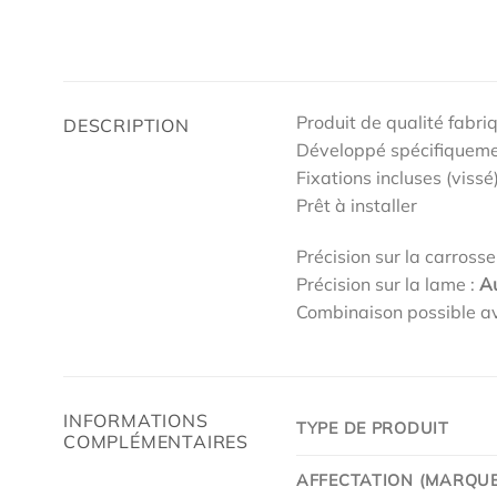
Produit de qualité fabri
DESCRIPTION
Développé spécifiqueme
Fixations incluses (vissé
Prêt à installer
Précision sur la carrosse
Précision sur la lame :
A
Combinaison possible av
INFORMATIONS
TYPE DE PRODUIT
COMPLÉMENTAIRES
AFFECTATION (MARQUE