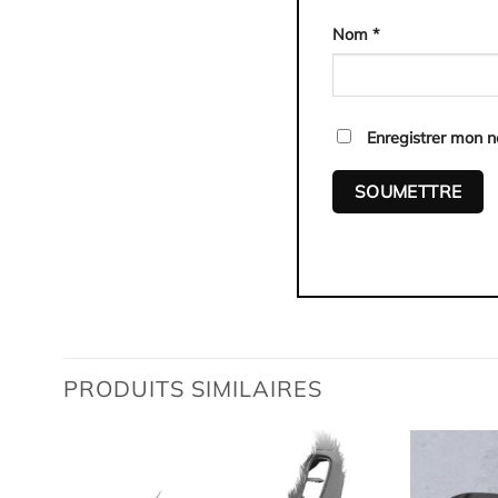
Nom
*
Enregistrer mon 
PRODUITS SIMILAIRES