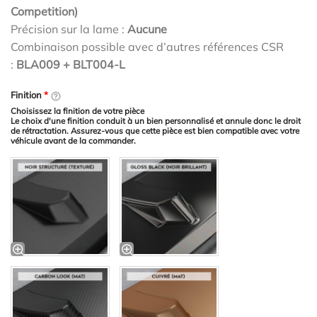
Competition)
Précision sur la lame :
Aucune
Combinaison possible avec d’autres références CSR
:
BLA009 + BLT004-L
Finition
*
Choisissez la finition de votre pièce
Le choix d'une finition conduit à un bien personnalisé et annule donc le droit
de rétractation. Assurez-vous que cette pièce est bien compatible avec votre
véhicule avant de la commander.