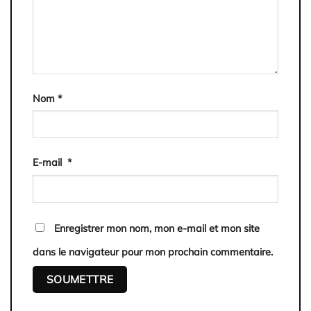
Nom
*
E-mail
*
Enregistrer mon nom, mon e-mail et mon site
dans le navigateur pour mon prochain commentaire.