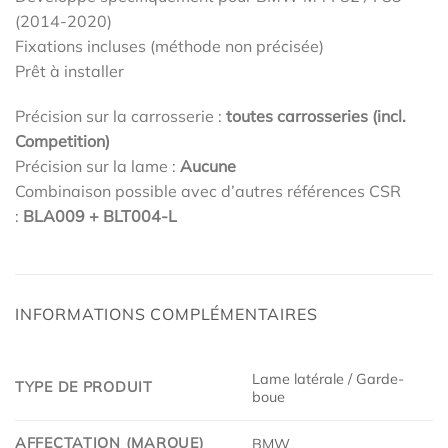
(2014-2020)
Fixations incluses (méthode non précisée)
Prêt à installer
Précision sur la carrosserie :
toutes carrosseries (incl.
Competition)
Précision sur la lame :
Aucune
Combinaison possible avec d’autres références CSR
:
BLA009 + BLT004-L
INFORMATIONS COMPLÉMENTAIRES
Lame latérale / Garde-
TYPE DE PRODUIT
boue
AFFECTATION (MARQUE)
BMW