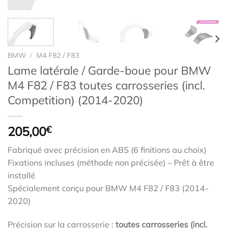
BMW
/
M4 F82 / F83
Lame latérale / Garde-boue pour BMW
M4 F82 / F83 toutes carrosseries (incl.
Competition) (2014-2020)
205,00
€
Fabriqué avec précision en ABS (6 finitions au choix)
Fixations incluses (méthode non précisée) – Prêt à être
installé
Spécialement conçu pour BMW M4 F82 / F83 (2014-
2020)
Précision sur la carrosserie :
toutes carrosseries (incl.